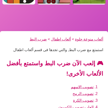
ألعاب منوعة حلوة
>
ألعاب اطفال
>
ضرب البط
استمتع مع ضرب البط, والتي تجدها فى قسم ألعاب اطفال
🎮 إلعب الآن ضرب البط واستمتع بأفضل
الألعاب الأخرى!
تصويب الاسهم
تصويب الرمح
تصويب الكرة
العاب تصويب للكمبيوتر