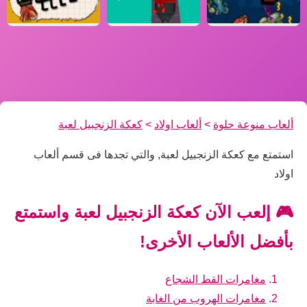
ألعاب منوعة حلوة
>
ألعاب اولاد
>
كعكة الزنجبيل لعبة
استمتع مع كعكة الزنجبيل لعبة, والتي تجدها فى قسم ألعاب
اولاد
🎮 إلعب الآن كعكة الزنجبيل لعبة واستمتع
بأفضل الألعاب الأخرى!
مغامرات القط الشجاع
مغامرات الهروب من الغابة