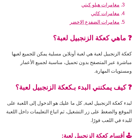
مغامرات هيلو كيتي
مغامرات كاتي
مغامرات الضفدع الاخضر
❓ ماهي كعكة الزنجبيل لعبة؟
كعكة الزنجبيل لعبة هي لعبة أونلاين مسلية يمكن للجميع لعبها
مباشرة عبر المتصفح بدون تحميل، مناسبة لجميع الأعمار
ومستويات المهارة.
❓ كيف يمكنني البدء بـكعكة الزنجبيل لعبة؟
لبدء كعكة الزنجبيل لعبة, كل ما عليك هو الدخول إلى اللعبة على
الموقع والضغط على زر التشغيل، ثم اتباع التعليمات داخل اللعبة
للبدء في اللعب فورًا.
🕹️ أقسام كعكة الزنجبيل لعبة: