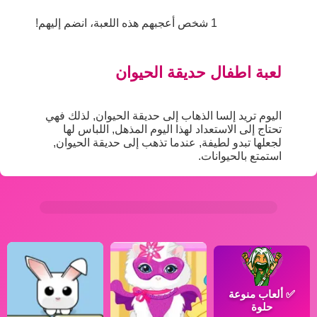
1 شخص أعجبهم هذه اللعبة، انضم إليهم!
لعبة اطفال حديقة الحيوان
اليوم تريد إلسا الذهاب إلى حديقة الحيوان, لذلك فهي
تحتاج إلى الاستعداد لهذا اليوم المذهل, اللباس لها
لجعلها تبدو لطيفة, عندما تذهب إلى حديقة الحيوان,
استمتع بالحيوانات.
✅
ألعاب منوعة
حلوة