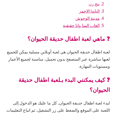
بيج رن
الباندا الاحمر
مدينة الوحوش
العاب السا وانا حقيقية
❓ ماهي لعبة اطفال حديقة الحيوان؟
لعبة اطفال حديقة الحيوان هي لعبة أونلاين مسلية يمكن للجميع
لعبها مباشرة عبر المتصفح بدون تحميل، مناسبة لجميع الأعمار
ومستويات المهارة.
❓ كيف يمكنني البدء بـلعبة اطفال حديقة
الحيوان؟
لبدء لعبة اطفال حديقة الحيوان, كل ما عليك هو الدخول إلى
اللعبة على الموقع والضغط على زر التشغيل، ثم اتباع التعليمات