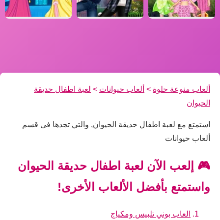
ألعاب منوعة حلوة
>
ألعاب حيوانات
>
لعبة اطفال حديقة
الحيوان
استمتع مع لعبة اطفال حديقة الحيوان, والتي تجدها فى قسم
ألعاب حيوانات
🎮 إلعب الآن لعبة اطفال حديقة الحيوان
واستمتع بأفضل الألعاب الأخرى!
العاب بوني تلبيس ومكياج