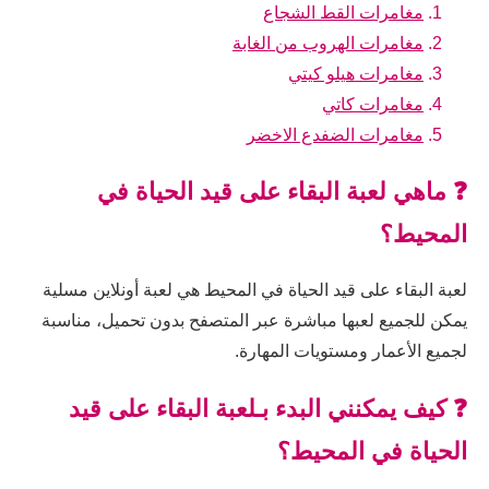
مغامرات القط الشجاع
مغامرات الهروب من الغابة
مغامرات هيلو كيتي
مغامرات كاتي
مغامرات الضفدع الاخضر
❓ ماهي لعبة البقاء على قيد الحياة في
المحيط؟
لعبة البقاء على قيد الحياة في المحيط هي لعبة أونلاين مسلية
يمكن للجميع لعبها مباشرة عبر المتصفح بدون تحميل، مناسبة
لجميع الأعمار ومستويات المهارة.
❓ كيف يمكنني البدء بـلعبة البقاء على قيد
الحياة في المحيط؟