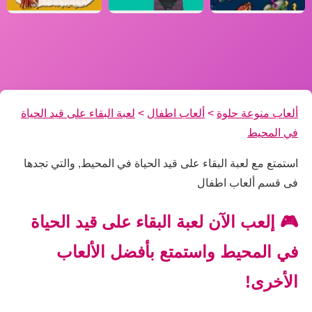
ألعاب منوعة حلوة
>
ألعاب اطفال
>
لعبة البقاء على قيد الحياة
في المحيط
استمتع مع لعبة البقاء على قيد الحياة في المحيط, والتي تجدها
فى قسم ألعاب اطفال
🎮 إلعب الآن لعبة البقاء على قيد الحياة
في المحيط واستمتع بأفضل الألعاب
الأخرى!