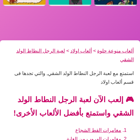
ألعاب منوعة حلوة
>
ألعاب اولاد
>
لعبة الرجل النطاط الولد
الشقي
استمتع مع لعبة الرجل النطاط الولد الشقي, والتي تجدها فى
قسم ألعاب اولاد
🎮 إلعب الآن لعبة الرجل النطاط الولد
الشقي واستمتع بأفضل الألعاب الأخرى!
مغامرات القط الشجاع
مغامرات الهروب من الغابة