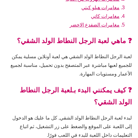
مغامرات هيلو كيتي
مغامرات كاتي
مغامرات الضفدع الاخضر
❓ ماهي لعبة الرجل النطاط الولد الشقي؟
لعبة الرجل النطاط الولد الشقي هي لعبة أونلاين مسلية يمكن
للجميع لعبها مباشرة عبر المتصفح بدون تحميل، مناسبة لجميع
الأعمار ومستويات المهارة.
❓ كيف يمكنني البدء بـلعبة الرجل النطاط
الولد الشقي؟
لبدء لعبة الرجل النطاط الولد الشقي, كل ما عليك هو الدخول
إلى اللعبة على الموقع والضغط على زر التشغيل، ثم اتباع
التعليمات داخل اللعبة للبدء في اللعب فورًا.