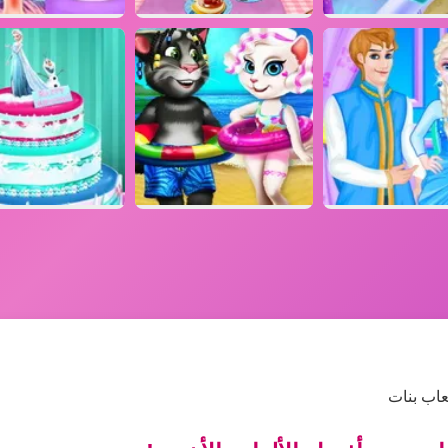
عاب بنات