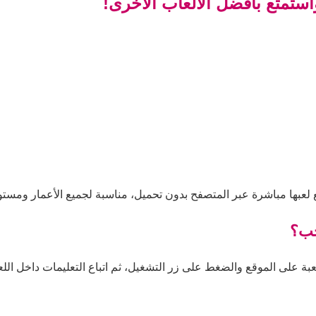
استمتع بأفضل الألعاب الأخرى!
ع لعبها مباشرة عبر المتصفح بدون تحميل، مناسبة لجميع الأعمار ومستوي
حب؟
عبة على الموقع والضغط على زر التشغيل، ثم اتباع التعليمات داخل اللعب