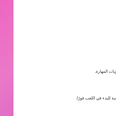
ات المهارة.
ة للبدء في اللعب فورًا.