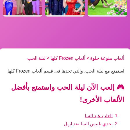
ألعاب منوعة حلوة
>
ألعاب Frozen كلها
>
ليلة الحب
استمتع مع ليلة الحب, والتي تجدها فى قسم ألعاب Frozen كلها
🎮 إلعب الآن ليلة الحب واستمتع بأفضل
الألعاب الأخرى!
العاب عيد السا
تحدي تلبيس السا ضد اريل