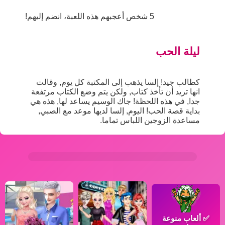
5 شخص أعجبهم هذه اللعبة، انضم إليهم!
ليلة الحب
كطالب جيد! إلسا يذهب إلى المكتبة كل يوم, وقالت
انها تريد أن تأخذ كتاب, ولكن يتم وضع الكتاب مرتفعة
جدا, في هذه اللحظة! جاك الوسيم يساعد لها, هذه هي
بداية قصة الحب! اليوم, إلسا لديها موعد مع الصبي,
مساعدة الزوجين اللباس تماما.
✅
ألعاب منوعة