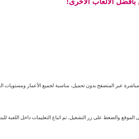
 بأفضل الألعاب الأخرى!
ا مباشرة عبر المتصفح بدون تحميل، مناسبة لجميع الأعمار ومستويات الم
ى الموقع والضغط على زر التشغيل، ثم اتباع التعليمات داخل اللعبة للبدء