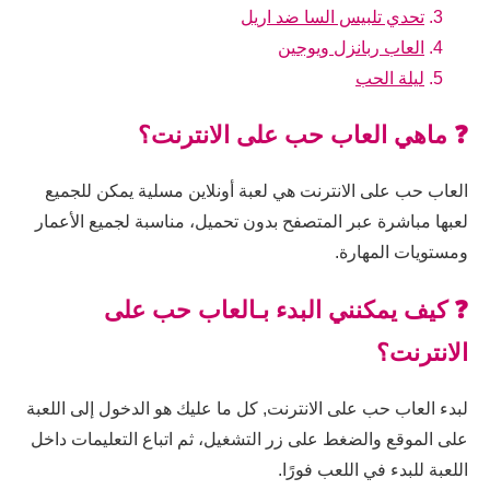
تحدي تلبيس السا ضد اريل
العاب ربانزل ويوجين
ليلة الحب
❓ ماهي العاب حب على الانترنت؟
العاب حب على الانترنت هي لعبة أونلاين مسلية يمكن للجميع
لعبها مباشرة عبر المتصفح بدون تحميل، مناسبة لجميع الأعمار
ومستويات المهارة.
❓ كيف يمكنني البدء بـالعاب حب على
الانترنت؟
لبدء العاب حب على الانترنت, كل ما عليك هو الدخول إلى اللعبة
على الموقع والضغط على زر التشغيل، ثم اتباع التعليمات داخل
اللعبة للبدء في اللعب فورًا.