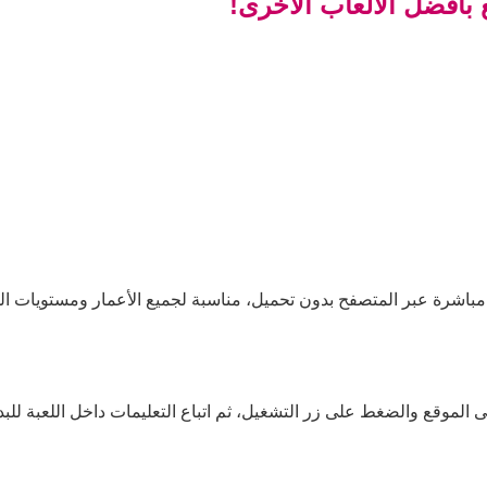
 بأفضل الألعاب الأخرى!
 مباشرة عبر المتصفح بدون تحميل، مناسبة لجميع الأعمار ومستويات الم
 الموقع والضغط على زر التشغيل، ثم اتباع التعليمات داخل اللعبة للبد