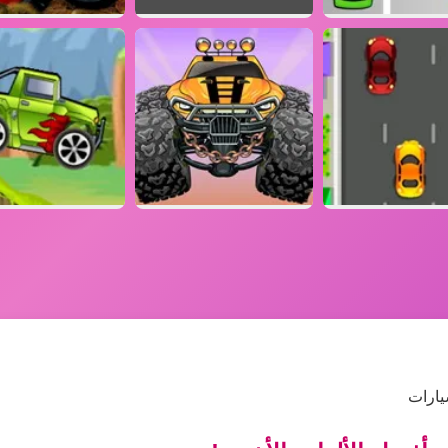
يارات