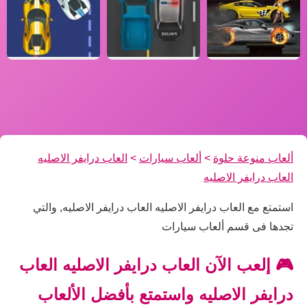
ألعاب منوعة حلوة
>
ألعاب سيارات
>
العاب درايفر الاصليه
العاب درايفر الاصليه
استمتع مع العاب درايفر الاصليه العاب درايفر الاصليه, والتي
تجدها فى قسم ألعاب سيارات
🎮 إلعب الآن العاب درايفر الاصليه العاب
درايفر الاصليه واستمتع بأفضل الألعاب