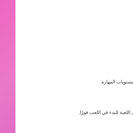
ستويات المهارة.
لعبة للبدء في اللعب فورًا.