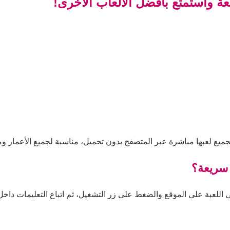
ة واستمتع بأفضل الألعاب الأخرى!
ميع لعبها مباشرة عبر المتصفح بدون تحميل، مناسبة لجميع الأعمار وم
 سريعة؟
للعبة على الموقع والضغط على زر التشغيل، ثم اتباع التعليمات داخل ال