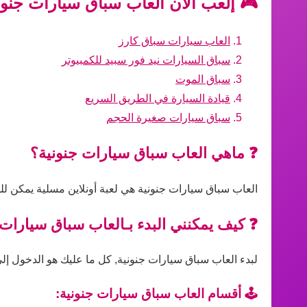
🎮 إلعب الآن العاب سباق سيارات جنون
العاب سيارات سباق كارز
سباق السيارات نيد فور سبيد للكمبيوتر
سباق الموت
قيادة السيارة في الطريق السريع
سباق سيارات صغيرة الحجم
❓ ماهي العاب سباق سيارات جنونية؟
العاب سباق سيارات جنونية هي لعبة أونلاين مسلية يمكن لل
❓ كيف يمكنني البدء بـالعاب سباق سيارات 
لبدء العاب سباق سيارات جنونية, كل ما عليك هو الدخول إلى 
🕹️ أقسام العاب سباق سيارات جنونية: