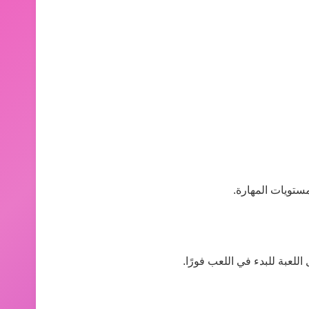
ستويات المهارة.
للعبة للبدء في اللعب فورًا.