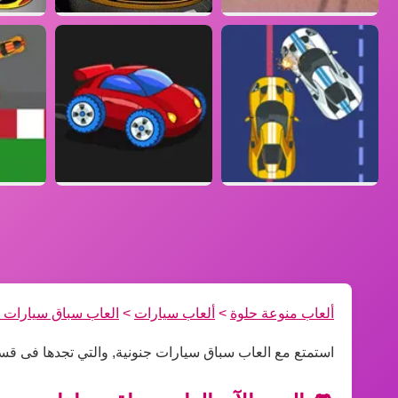
ألعاب منوعة حلوة
>
ألعاب سيارات
>
العاب سباق سيارات ج
استمتع مع العاب سباق سيارات جنونية, والتي تجدها فى ق