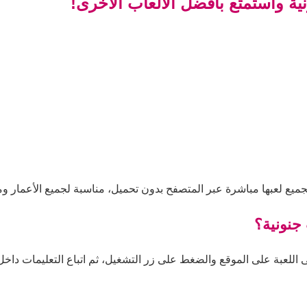
ية واستمتع بأفضل الألعاب الأخرى!
جميع لعبها مباشرة عبر المتصفح بدون تحميل، مناسبة لجميع الأعمار وم
جنونية؟
اللعبة على الموقع والضغط على زر التشغيل، ثم اتباع التعليمات داخل ا