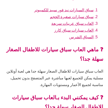
سباق السيارات نيد فور سبيد للكمبيوتر
سباق سيارات صغيرة الحجم
العاب سباق عربيات سريعة
العاب سيارات سباق كارز
السباق الشرس
❓ ماهي العاب سباق سيارات للاطفال الصغار
سهلة جدا؟
العاب سباق سيارات للاطفال الصغار سهلة جدا هي لعبة أونلاين
مسلية يمكن للجميع لعبها مباشرة عبر المتصفح بدون تحميل،
مناسبة لجميع الأعمار ومستويات المهارة.
❓ كيف يمكنني البدء بـالعاب سباق سيارات
للاطفال الصغار سهلة جدا؟