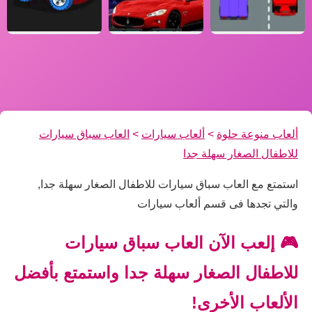
ألعاب منوعة حلوة
>
ألعاب سيارات
>
العاب سباق سيارات
للاطفال الصغار سهلة جدا
استمتع مع العاب سباق سيارات للاطفال الصغار سهلة جدا,
والتي تجدها فى قسم ألعاب سيارات
🎮 إلعب الآن العاب سباق سيارات
للاطفال الصغار سهلة جدا واستمتع بأفضل
الألعاب الأخرى!