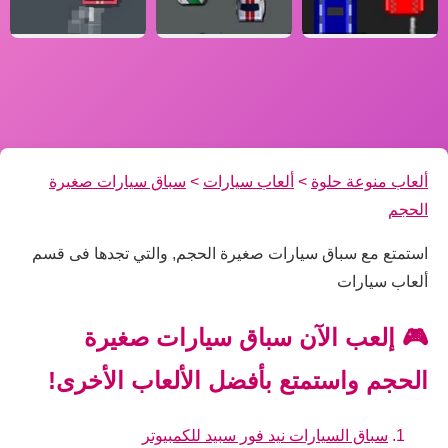
ألعاب منوعة حلوة
>
ألعاب سيارات
>
سباق سيارات صغيرة
الحجم
استمتع مع سباق سيارات صغيرة الحجم, والتي تجدها فى قسم
ألعاب سيارات
🎮 إلعب الآن سباق سيارات صغيرة
الحجم واستمتع بأفضل الألعاب الأخرى!
سباق السيارات نيد فور سبيد للكمبيوتر