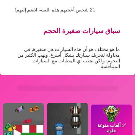
21 شخص أعجبهم هذه اللعبة، انضم إليهم!
سباق سيارات صغيرة الحجم
ما هو مختلف هو أن هذه السيارات هي صغيرة, في
محاولة لتحريك سيارتك بشكل أسرع, ونهب الكثير من
النجوم, ولكن تجنب أي المطبات مع السيارات
المتنافسة.
✅
ألعاب منوعة
حلوة