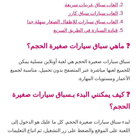
العاب سباق عربيات سريعة
العاب سيارات سباق كارز
العاب سباق سيارات للاطفال الصغار سهلة جدا
قيادة السيارة في الطريق السريع
❓ ماهي سباق سيارات صغيرة الحجم؟
سباق سيارات صغيرة الحجم هي لعبة أونلاين مسلية يمكن
للجميع لعبها مباشرة عبر المتصفح بدون تحميل، مناسبة لجميع
الأعمار ومستويات المهارة.
❓ كيف يمكنني البدء بـسباق سيارات صغيرة
الحجم؟
لبدء سباق سيارات صغيرة الحجم, كل ما عليك هو الدخول إلى
اللعبة على الموقع والضغط على زر التشغيل، ثم اتباع التعليمات