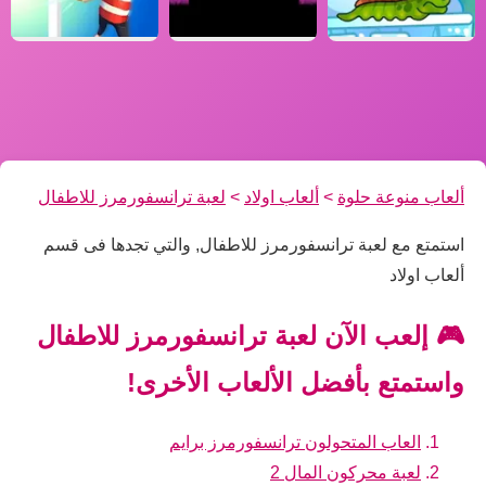
ألعاب منوعة حلوة
>
ألعاب اولاد
>
لعبة ترانسفورمرز للاطفال
استمتع مع لعبة ترانسفورمرز للاطفال, والتي تجدها فى قسم
ألعاب اولاد
🎮 إلعب الآن لعبة ترانسفورمرز للاطفال
واستمتع بأفضل الألعاب الأخرى!
العاب المتحولون ترانسفورمرز برايم
لعبة محركون المال 2