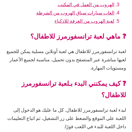
الهروب من العمل في المكتب
العاب سيارات سباق الهروب من الشرطة
لعبة الهروب من الغرفة للاذكياء
❓ ماهي لعبة ترانسفورمرز للاطفال؟
لعبة ترانسفورمرز للاطفال هي لعبة أونلاين مسلية يمكن للجميع
لعبها مباشرة عبر المتصفح بدون تحميل، مناسبة لجميع الأعمار
ومستويات المهارة.
❓ كيف يمكنني البدء بـلعبة ترانسفورمرز
للاطفال؟
لبدء لعبة ترانسفورمرز للاطفال, كل ما عليك هو الدخول إلى
اللعبة على الموقع والضغط على زر التشغيل، ثم اتباع التعليمات
داخل اللعبة للبدء في اللعب فورًا.