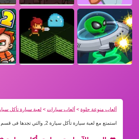
ألعاب منوعة حلوة
>
ألعاب سيارات
>
لعبة سيارة تأكل سيارة
استمتع مع لعبة سيارة تأكل سيارة 2, والتي تجدها فى قسم ألعاب سيارات