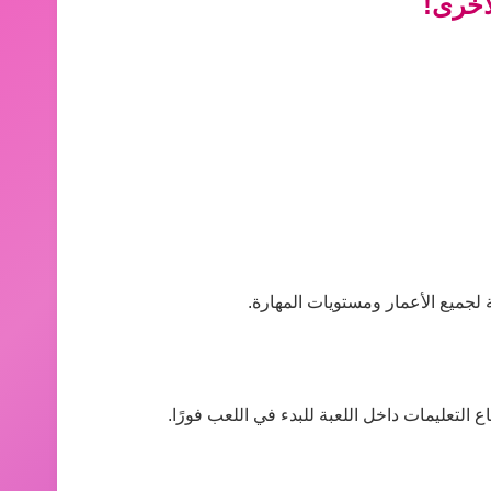
أخرى!
لجميع الأعمار ومستويات المهارة.
التعليمات داخل اللعبة للبدء في اللعب فورًا.