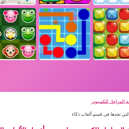
 المراحل للكمبيوتر
التي تجدها فى قسم ألعاب ذكاء