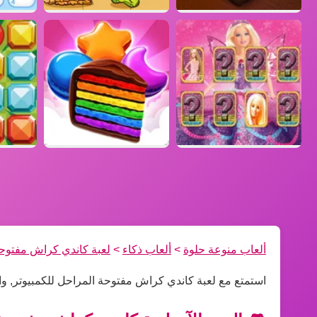
ألعاب منوعة حلوة
>
ألعاب ذكاء
>
لعبة كاندي كراش مفتوحة
استمتع مع لعبة كاندي كراش مفتوحة المراحل للكمبيوتر, و