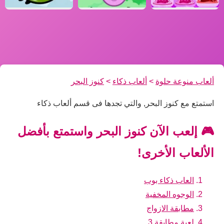
ألعاب منوعة حلوة
>
ألعاب ذكاء
>
كنوز البحر
استمتع مع كنوز البحر, والتي تجدها فى قسم ألعاب ذكاء
🎮 إلعب الآن كنوز البحر واستمتع بأفضل
الألعاب الأخرى!
العاب ذكاء بوب
الوجوه المخفية
مطابقة الازواج
لعبة مطابقة 3