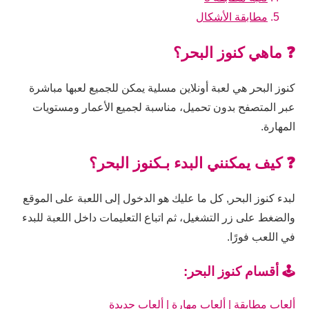
مطابقة الأشكال
❓ ماهي كنوز البحر؟
كنوز البحر هي لعبة أونلاين مسلية يمكن للجميع لعبها مباشرة
عبر المتصفح بدون تحميل، مناسبة لجميع الأعمار ومستويات
المهارة.
❓ كيف يمكنني البدء بـكنوز البحر؟
لبدء كنوز البحر, كل ما عليك هو الدخول إلى اللعبة على الموقع
والضغط على زر التشغيل، ثم اتباع التعليمات داخل اللعبة للبدء
في اللعب فورًا.
🕹️ أقسام كنوز البحر:
ألعاب مطابقة
|
ألعاب مهارة
|
ألعاب جديدة