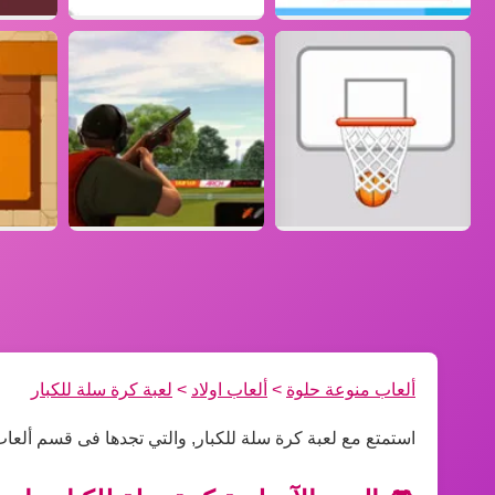
ألعاب منوعة حلوة
>
ألعاب اولاد
>
لعبة كرة سلة للكبار
استمتع مع لعبة كرة سلة للكبار, والتي تجدها فى قسم ألعاب 