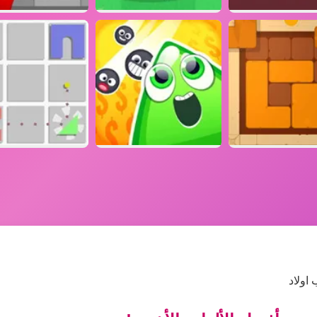
اولاد