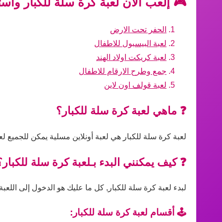
🎮 إلعب الآن لعبة كرة سلة للكبار واست
الحفر تحت الارض
لعبة البيسبول للاطفال
لعبة كريكت اولاد الهند
جمع وطرح الارقام للاطفال
لعبة قولف اون لاين
❓ ماهي لعبة كرة سلة للكبار؟
لعبة كرة سلة للكبار هي لعبة أونلاين مسلية يمكن للجميع ل
❓ كيف يمكنني البدء بـلعبة كرة سلة للكبار؟
لبدء لعبة كرة سلة للكبار, كل ما عليك هو الدخول إلى اللعبة
🕹️ أقسام لعبة كرة سلة للكبار: