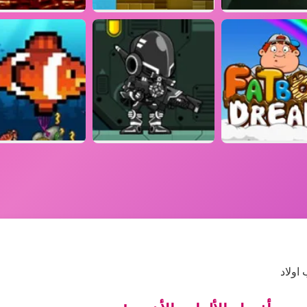
اولاد