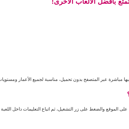
تع بأفضل الألعاب الأخرى!
ا مباشرة عبر المتصفح بدون تحميل، مناسبة لجميع الأعمار ومستويات 
لى الموقع والضغط على زر التشغيل، ثم اتباع التعليمات داخل اللعبة لل