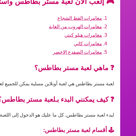
🎮 إلعب الآن لعبة مستر بطاطس واستم
مغامرات القط الشجاع
مغامرات الهروب من الغابة
مغامرات هيلو كيتي
مغامرات كاتي
مغامرات الضفدع الاخضر
❓ ماهي لعبة مستر بطاطس؟
لعبة مستر بطاطس هي لعبة أونلاين مسلية يمكن للجميع لعبه
❓ كيف يمكنني البدء بـلعبة مستر بطاطس؟
لبدء لعبة مستر بطاطس, كل ما عليك هو الدخول إلى اللعبة ع
🕹️ أقسام لعبة مستر بطاطس: