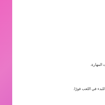
المهارة.
بدء في اللعب فورًا.