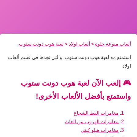
ألعاب منوعة حلوة
>
ألعاب اولاد
>
لعبة هوب دونت ستوب
استمتع مع لعبة هوب دونت ستوب, والتي تجدها فى قسم ألعاب
اولاد
🎮 إلعب الآن لعبة هوب دونت ستوب
واستمتع بأفضل الألعاب الأخرى!
مغامرات القط الشجاع
مغامرات الهروب من الغابة
مغامرات هيلو كيتي