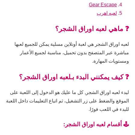
Gear Escape
لعبه اهرب
❓ ماهي لعبه اوراق الشجر؟
لعبه اوراق الشجر هي لعبة أونلاين مسلية يمكن للجميع لعبها
مباشرة عبر المتصفح بدون تحميل، مناسبة لجميع الأعمار
ومستويات المهارة.
❓ كيف يمكنني البدء بـلعبه اوراق الشجر؟
لبدء لعبه اوراق الشجر, كل ما عليك هو الدخول إلى اللعبة على
الموقع والضغط على زر التشغيل، ثم اتباع التعليمات داخل اللعبة
للبدء في اللعب فورًا.
🕹️ أقسام لعبه اوراق الشجر: