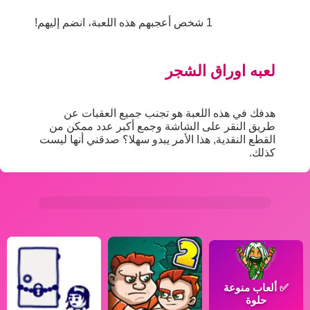
1 شخص أعجبهم هذه اللعبة، انضم إليهم!
لعبه اوراق الشجر
هدفك في هذه اللعبة هو تجنب جميع العقبات عن
طريق النقر على الشاشة وجمع أكبر عدد ممكن من
القطع النقدية, هذا الأمر يبدو سهلا؟ صدقني أنها ليست
كذلك.
✅
ألعاب منوعة
حلوة