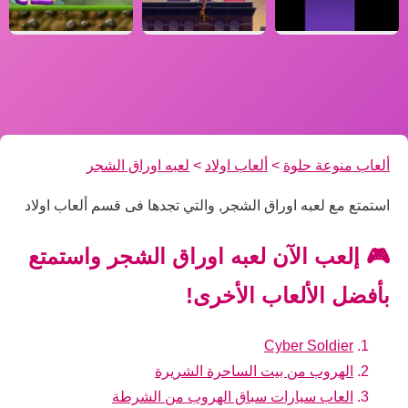
ألعاب منوعة حلوة
>
ألعاب اولاد
>
لعبه اوراق الشجر
استمتع مع لعبه اوراق الشجر, والتي تجدها فى قسم ألعاب اولاد
🎮 إلعب الآن لعبه اوراق الشجر واستمتع
بأفضل الألعاب الأخرى!
Cyber Soldier
الهروب من بيت الساحرة الشريرة
العاب سيارات سباق الهروب من الشرطة