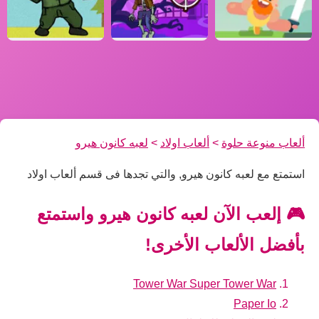
ألعاب منوعة حلوة
>
ألعاب اولاد
>
لعبه كانون هيرو
استمتع مع لعبه كانون هيرو, والتي تجدها فى قسم ألعاب اولاد
🎮 إلعب الآن لعبه كانون هيرو واستمتع
بأفضل الألعاب الأخرى!
Tower War Super Tower War
Paper Io