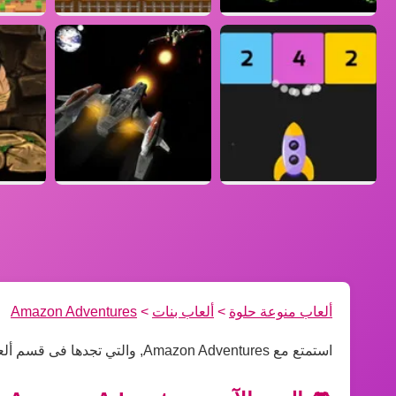
ألعاب منوعة حلوة
>
ألعاب بنات
>
Amazon Adventures
استمتع مع Amazon Adventures, والتي تجدها فى قسم ألعاب بنات