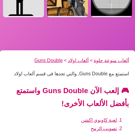
ألعاب منوعة حلوة
>
ألعاب اولاد
>
Guns Double
استمتع مع Guns Double, والتي تجدها فى قسم ألعاب اولاد
🎮 إلعب الآن Guns Double واستمتع
بأفضل الألعاب الأخرى!
لعبة كاوبوي اكشن
تصويب الرمح