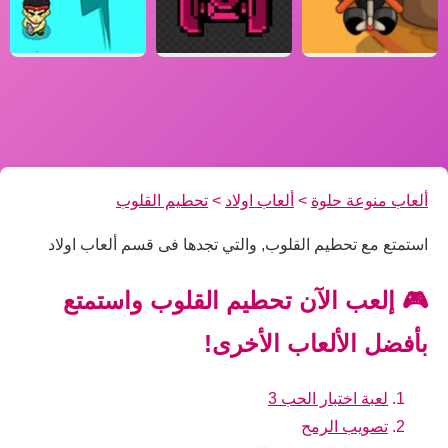
ألعاب منوعة حلوة
>
ألعاب اولاد
>
تحطيم القلوب
استمتع مع تحطيم القلوب, والتي تجدها فى قسم ألعاب اولاد
🎮 إلعب الآن تحطيم القلوب واستمتع
بأفضل الألعاب الأخرى!
لعبة اختبار الحب 3
تصويب الرمح