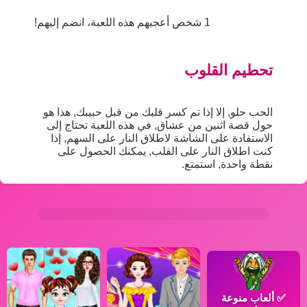
1 شخص أعجبهم هذه اللعبة، انضم إليهم!
تحطيم القلوب
الحب حلو, إلا إذا تم كسر قلبك من قبل حبيبك, هذا هو
حول قصة اثنين من عشاق, في هذه اللعبة تحتاج إلى
الاستفادة على الشاشة لاطلاق النار على السهم, إذا
كنت اطلاق النار على القلب, يمكنك الحصول على
نقطة واحدة, استمتع.
✅
ألعاب منوعة