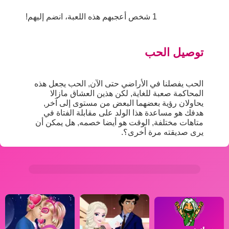
1 شخص أعجبهم هذه اللعبة، انضم إليهم!
توصيل الحب
الحب يفصلنا في الأراضي حتى الآن, الحب يجعل هذه
المحاكمة صعبة للغاية, لكن هذين العشاق مازالا
يحاولان رؤية بعضهما البعض من مستوى إلى آخر,
هدفك هو مساعدة هذا الولد على مقابلة الفتاة في
متاهات مختلفة, الوقت هو أيضا خصمه, هل يمكن أن
يرى صديقته مرة أخرى؟.