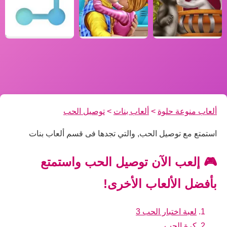
ألعاب منوعة حلوة
>
ألعاب بنات
>
توصيل الحب
استمتع مع توصيل الحب, والتي تجدها فى قسم ألعاب بنات
🎮 إلعب الآن توصيل الحب واستمتع
بأفضل الألعاب الأخرى!
لعبة اختبار الحب 3
كرة الحب