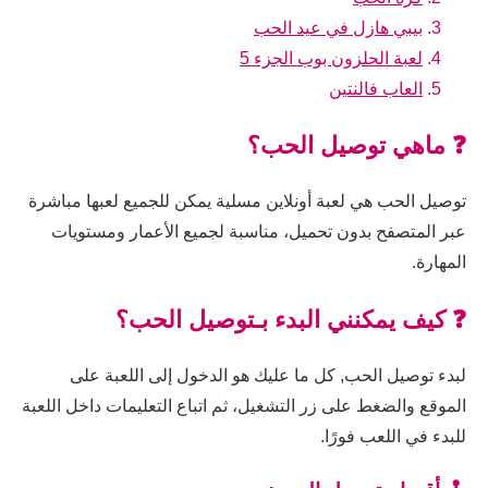
بيبي هازل في عيد الحب
لعبة الحلزون بوب الجزء 5
العاب فالنتين
❓ ماهي توصيل الحب؟
توصيل الحب هي لعبة أونلاين مسلية يمكن للجميع لعبها مباشرة
عبر المتصفح بدون تحميل، مناسبة لجميع الأعمار ومستويات
المهارة.
❓ كيف يمكنني البدء بـتوصيل الحب؟
لبدء توصيل الحب, كل ما عليك هو الدخول إلى اللعبة على
الموقع والضغط على زر التشغيل، ثم اتباع التعليمات داخل اللعبة
للبدء في اللعب فورًا.