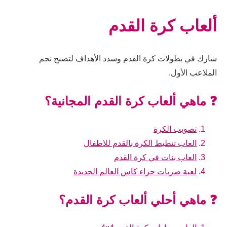
ألعاب كرة القدم
شارك في بطولات كرة القدم وسدد الأهداف لتصبح نجم
الملاعب الأول.
❓ ماهي ألعاب كرة القدم المجانية؟
تصويب الكرة
العاب تنطيط الكرة بالقدم للاطفال
العاب بنات في كرة القدم
لعبة ضربات جزاء كاس العالم الجديدة
❓ ماهي أحلي ألعاب كرة القدم؟