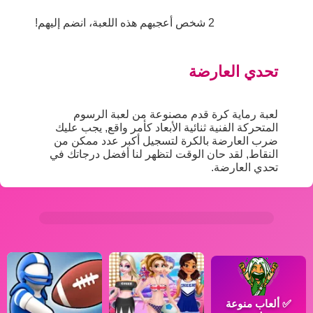
2 شخص أعجبهم هذه اللعبة، انضم إليهم!
تحدي العارضة
لعبة رماية كرة قدم مصنوعة من لعبة الرسوم
المتحركة الفنية ثنائية الأبعاد كأمر واقع, يجب عليك
ضرب العارضة بالكرة لتسجيل أكبر عدد ممكن من
النقاط, لقد حان الوقت لتظهر لنا أفضل درجاتك في
تحدي العارضة.
✅
ألعاب منوعة