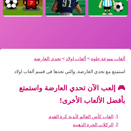
ألعاب منوعة حلوة
>
ألعاب اولاد
>
تحدي العارضة
استمتع مع تحدي العارضة, والتي تجدها فى قسم ألعاب اولاد
🎮 إلعب الآن تحدي العارضة واستمتع
بأفضل الألعاب الأخرى!
العاب كأس العالم لأندية كرة القدم
الركلات الحرة الذهبية