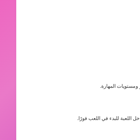
 ومستويات المهارة.
 اللعبة للبدء في اللعب فورًا.