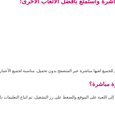
اشرة واستمتع بأفضل الألعاب الأخرى!
للجميع لعبها مباشرة عبر المتصفح بدون تحميل، مناسبة لجميع الأعمار
رة مباشرة؟
ى اللعبة على الموقع والضغط على زر التشغيل، ثم اتباع التعليمات داخل