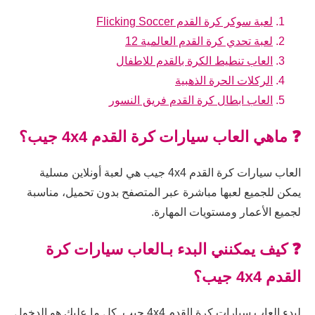
لعبة سوكر كرة القدم Flicking Soccer
لعبة تحدي كرة القدم العالمية 12
العاب تنطيط الكرة بالقدم للاطفال
الركلات الحرة الذهبية
العاب ابطال كرة القدم فريق النسور
❓ ماهي العاب سيارات كرة القدم 4x4 جيب؟
العاب سيارات كرة القدم 4x4 جيب هي لعبة أونلاين مسلية
يمكن للجميع لعبها مباشرة عبر المتصفح بدون تحميل، مناسبة
لجميع الأعمار ومستويات المهارة.
❓ كيف يمكنني البدء بـالعاب سيارات كرة
القدم 4x4 جيب؟
لبدء العاب سيارات كرة القدم 4x4 جيب, كل ما عليك هو الدخول