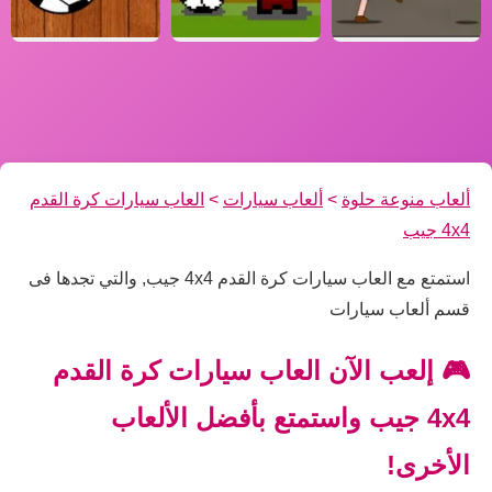
ألعاب منوعة حلوة
>
ألعاب سيارات
>
العاب سيارات كرة القدم
4x4 جيب
استمتع مع العاب سيارات كرة القدم 4x4 جيب, والتي تجدها فى
قسم ألعاب سيارات
🎮 إلعب الآن العاب سيارات كرة القدم
4x4 جيب واستمتع بأفضل الألعاب
الأخرى!