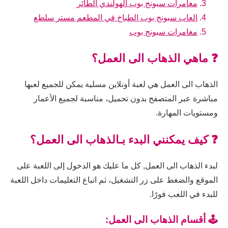
مغامرات سبونج بوب الهولندي الطائر
العاب سبونج بوب الطباخ في المطعم مستر سلطع
مغامرات سبونج بوب
❓ ماهي الذهاب الى العمل؟
الذهاب الى العمل هي لعبة أونلاين مسلية يمكن للجميع لعبها
مباشرة عبر المتصفح بدون تحميل، مناسبة لجميع الأعمار
ومستويات المهارة.
❓ كيف يمكنني البدء بـالذهاب الى العمل؟
لبدء الذهاب الى العمل, كل ما عليك هو الدخول إلى اللعبة على
الموقع والضغط على زر التشغيل، ثم اتباع التعليمات داخل اللعبة
للبدء في اللعب فورًا.
🕹️ أقسام الذهاب الى العمل: