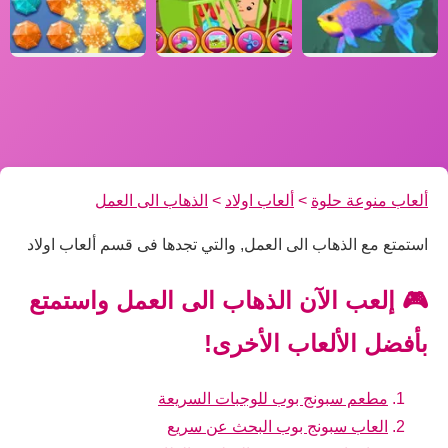
ألعاب منوعة حلوة
>
ألعاب اولاد
>
الذهاب الى العمل
استمتع مع الذهاب الى العمل, والتي تجدها فى قسم ألعاب اولاد
🎮 إلعب الآن الذهاب الى العمل واستمتع
بأفضل الألعاب الأخرى!
مطعم سبونج بوب للوجبات السريعة
العاب سبونج بوب البحث عن سريع