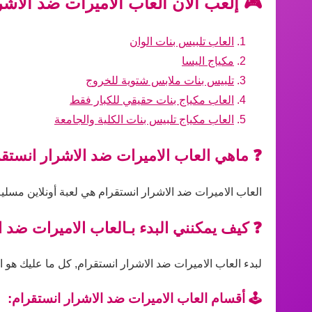
🎮 إلعب الآن العاب الاميرات ضد الاشر
العاب تلبيس بنات الوان
مكياج اليسا
تلبيس بنات ملابس شتوية للخروج
العاب مكياج بنات حقيقي للكبار فقط
العاب مكياج تلبيس بنات الكلية والجامعة
❓ ماهي العاب الاميرات ضد الاشرار انستق
العاب الاميرات ضد الاشرار انستقرام هي لعبة أونلاين مسلي
❓ كيف يمكنني البدء بـالعاب الاميرات ضد ا
لبدء العاب الاميرات ضد الاشرار انستقرام, كل ما عليك هو ال
🕹️ أقسام العاب الاميرات ضد الاشرار انستقرام: