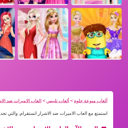
ألعاب منوعة حلوة
>
ألعاب تلبيس
>
العاب الاميرات ضد الا
استمتع مع العاب الاميرات ضد الاشرار انستقرام, والتي تج