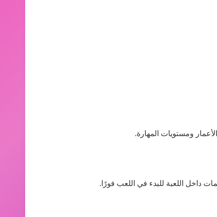
لأعمار ومستويات المهارة.
ات داخل اللعبة للبدء في اللعب فورًا.