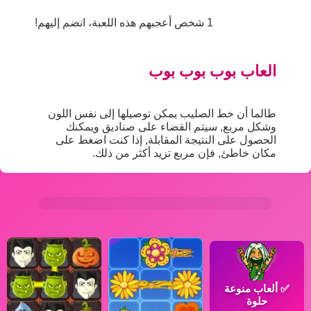
1 شخص أعجبهم هذه اللعبة، انضم إليهم!
العاب بوب بوب بوب
طالما أن خط الصليب يمكن توصيلها إلى نفس اللون
وشكل مربع, سيتم القضاء على صناديق ويمكنك
الحصول على النتيجة المقابلة, إذا كنت اضغط على
مكان خاطئ, فإن مربع تزيد أكثر من ذلك.
✅
ألعاب منوعة
حلوة