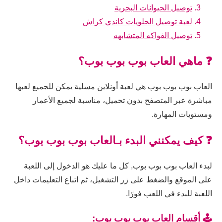
توصيل الحيوانات البحرية
لعبة توصيل الحلويات كاندي كراش
توصيل الفواكه المتشابهه
❓ ماهي العاب بوب بوب بوب؟
العاب بوب بوب بوب هي لعبة أونلاين مسلية يمكن للجميع لعبها
مباشرة عبر المتصفح بدون تحميل، مناسبة لجميع الأعمار
ومستويات المهارة.
❓ كيف يمكنني البدء بـالعاب بوب بوب بوب؟
لبدء العاب بوب بوب بوب, كل ما عليك هو الدخول إلى اللعبة
على الموقع والضغط على زر التشغيل، ثم اتباع التعليمات داخل
اللعبة للبدء في اللعب فورًا.
🕹️ أقسام العاب بوب بوب بوب: