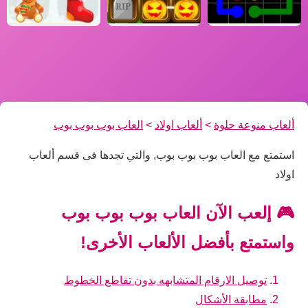
ألعاب منوعة حلوة
>
ألعاب اولاد
>
العاب بوب بوب بوب
استمتع مع العاب بوب بوب بوب, والتي تجدها فى قسم ألعاب
اولاد
🎮 إلعب الآن العاب بوب بوب بوب
واستمتع بأفضل الألعاب الأخرى!
توصيل الارقام المتشابهه بدون تقاطع الخطوط
مطابقة الأشكال