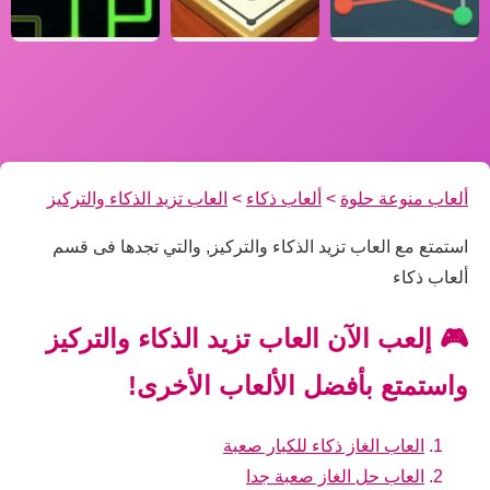
ألعاب منوعة حلوة
>
ألعاب ذكاء
>
العاب تزيد الذكاء والتركيز
استمتع مع العاب تزيد الذكاء والتركيز, والتي تجدها فى قسم
ألعاب ذكاء
🎮 إلعب الآن العاب تزيد الذكاء والتركيز
واستمتع بأفضل الألعاب الأخرى!
العاب الغاز ذكاء للكبار صعبة
العاب حل الغاز صعبة جدا