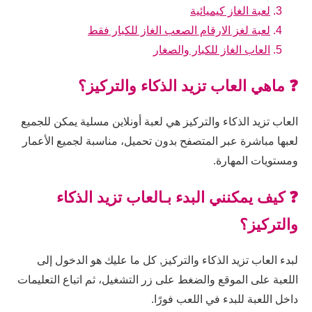
لعبة الغاز كيميائية
لعبة لغز الارقام الصعب الغاز للكبار فقط
العاب الغاز للكبار والصغار
❓ ماهي العاب تزيد الذكاء والتركيز؟
العاب تزيد الذكاء والتركيز هي لعبة أونلاين مسلية يمكن للجميع
لعبها مباشرة عبر المتصفح بدون تحميل، مناسبة لجميع الأعمار
ومستويات المهارة.
❓ كيف يمكنني البدء بـالعاب تزيد الذكاء
والتركيز؟
لبدء العاب تزيد الذكاء والتركيز, كل ما عليك هو الدخول إلى
اللعبة على الموقع والضغط على زر التشغيل، ثم اتباع التعليمات
داخل اللعبة للبدء في اللعب فورًا.