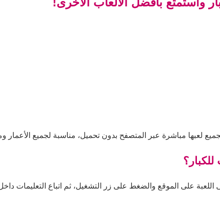
ار واستمتع بأفضل الألعاب الأخرى!
جميع لعبها مباشرة عبر المتصفح بدون تحميل، مناسبة لجميع الأعمار وم
للكبار؟
اللعبة على الموقع والضغط على زر التشغيل، ثم اتباع التعليمات داخل ا