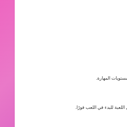
ستويات المهارة.
للعبة للبدء في اللعب فورًا.