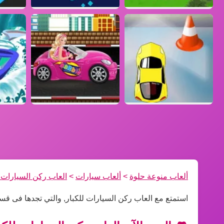
ألعاب منوعة حلوة
>
ألعاب سيارات
>
العاب ركن السيارات ل
استمتع مع العاب ركن السيارات للكبار, والتي تجدها فى ق