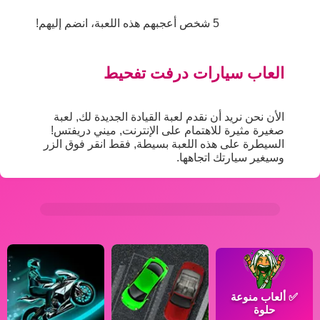
5 شخص أعجبهم هذه اللعبة، انضم إليهم!
العاب سيارات درفت تفحيط
الأن نحن نريد أن نقدم لعبة القيادة الجديدة لك, لعبة
صغيرة مثيرة للاهتمام على الإنترنت, ميني دريفتس!
السيطرة على هذه اللعبة بسيطة, فقط انقر فوق الزر
وسيغير سيارتك اتجاهها.
✅
ألعاب منوعة
حلوة