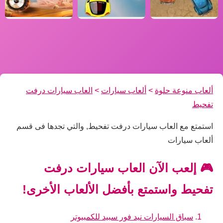
ألعاب منوعة حلوة
>
ألعاب سيارات
>
العاب سيارات درفت
تفحيط
استمتع مع العاب سيارات درفت تفحيط, والتي تجدها فى قسم
ألعاب سيارات
🎮 إلعب الآن العاب سيارات درفت
تفحيط واستمتع بأفضل الألعاب الأخرى!
سباق السيارات نيد فور سبيد للكمبيوتر