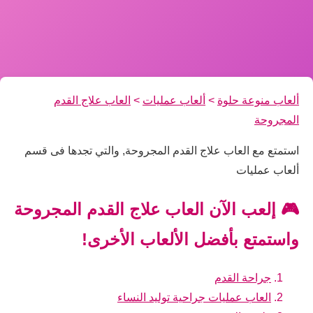
ألعاب منوعة حلوة
>
ألعاب عمليات
>
العاب علاج القدم
المجروحة
استمتع مع العاب علاج القدم المجروحة, والتي تجدها فى قسم
ألعاب عمليات
🎮 إلعب الآن العاب علاج القدم المجروحة
واستمتع بأفضل الألعاب الأخرى!
جراحة القدم
العاب عمليات جراحية توليد النساء