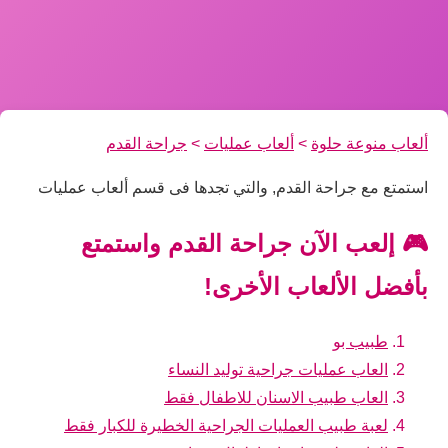
ألعاب منوعة حلوة
>
ألعاب عمليات
>
جراحة القدم
استمتع مع جراحة القدم, والتي تجدها فى قسم ألعاب عمليات
🎮 إلعب الآن جراحة القدم واستمتع
بأفضل الألعاب الأخرى!
طبيب بو
العاب عمليات جراحية توليد النساء
العاب طبيب الاسنان للاطفال فقط
لعبة طبيب العمليات الجراحية الخطيرة للكبار فقط