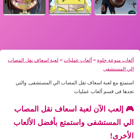
ألعاب منوعة حلوة
>
ألعاب عمليات
>
لعبة اسعاف نقل المصاب
الي المستشفى
استمتع مع لعبة اسعاف نقل المصاب الي المستشفى, والتي
تجدها فى قسم ألعاب عمليات
🎮 إلعب الآن لعبة اسعاف نقل المصاب
الي المستشفى واستمتع بأفضل الألعاب
الأخرى!