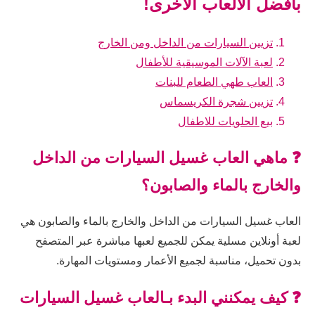
بأفضل الألعاب الأخرى!
تزيين السيارات من الداخل ومن الخارج
لعبة الآلات الموسيقية للأطفال
العاب طهي الطعام للبنات
تزيين شجرة الكريسماس
بيع الحلويات للاطفال
❓ ماهي العاب غسيل السيارات من الداخل
والخارج بالماء والصابون؟
العاب غسيل السيارات من الداخل والخارج بالماء والصابون هي
لعبة أونلاين مسلية يمكن للجميع لعبها مباشرة عبر المتصفح
بدون تحميل، مناسبة لجميع الأعمار ومستويات المهارة.
❓ كيف يمكنني البدء بـالعاب غسيل السيارات