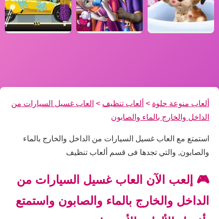
ألعاب منوعة حلوة
>
ألعاب تنظيف
>
العاب غسيل السيارات من
الداخل والخارج بالماء والصابون
استمتع مع العاب غسيل السيارات من الداخل والخارج بالماء
والصابون, والتي تجدها فى قسم ألعاب تنظيف
🎮 إلعب الآن العاب غسيل السيارات من
الداخل والخارج بالماء والصابون واستمتع