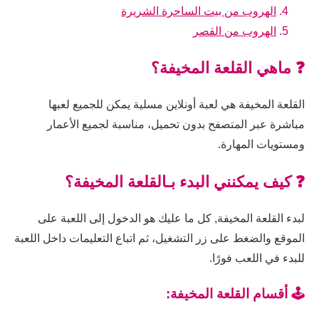
الهروب من بيت الساحرة الشريرة
الهروب من القصر
❓ ماهي القلعة المخيفة؟
القلعة المخيفة هي لعبة أونلاين مسلية يمكن للجميع لعبها
مباشرة عبر المتصفح بدون تحميل، مناسبة لجميع الأعمار
ومستويات المهارة.
❓ كيف يمكنني البدء بـالقلعة المخيفة؟
لبدء القلعة المخيفة, كل ما عليك هو الدخول إلى اللعبة على
الموقع والضغط على زر التشغيل، ثم اتباع التعليمات داخل اللعبة
للبدء في اللعب فورًا.
🕹️ أقسام القلعة المخيفة: