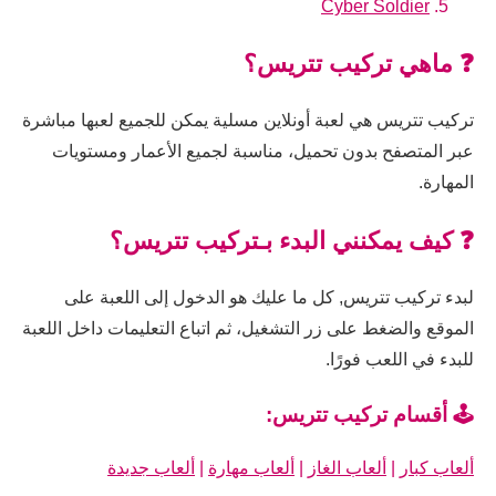
Cyber Soldier
❓ ماهي تركيب تتريس؟
تركيب تتريس هي لعبة أونلاين مسلية يمكن للجميع لعبها مباشرة
عبر المتصفح بدون تحميل، مناسبة لجميع الأعمار ومستويات
المهارة.
❓ كيف يمكنني البدء بـتركيب تتريس؟
لبدء تركيب تتريس, كل ما عليك هو الدخول إلى اللعبة على
الموقع والضغط على زر التشغيل، ثم اتباع التعليمات داخل اللعبة
للبدء في اللعب فورًا.
🕹️ أقسام تركيب تتريس:
ألعاب كبار
|
ألعاب الغاز
|
ألعاب مهارة
|
ألعاب جديدة