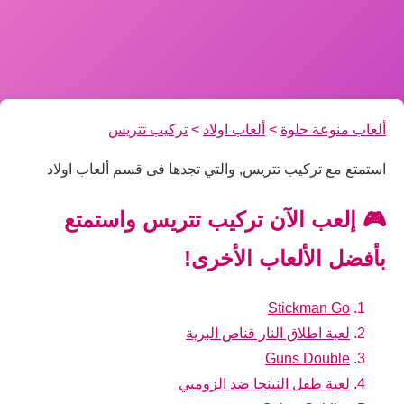
ألعاب منوعة حلوة
>
ألعاب اولاد
>
تركيب تتريس
استمتع مع تركيب تتريس, والتي تجدها فى قسم ألعاب اولاد
🎮 إلعب الآن تركيب تتريس واستمتع
بأفضل الألعاب الأخرى!
Stickman Go
لعبة اطلاق النار قناص البرية
Guns Double
لعبة طفل النينجا ضد الزومبي