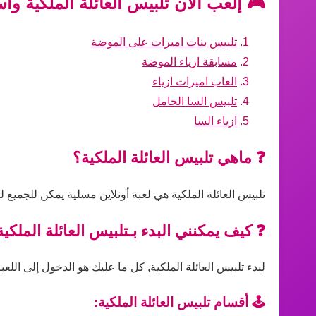
🎮 إلعب الآن تلبيس العائلة الملكية وا
تلبيس بنات اميرات على الموضة
مسابقة ازياء الموضة
العاب اميرات ازياء
تلبيس السا الحامل
ازياء السا
❓ ماهي تلبيس العائلة الملكية؟
تلبيس العائلة الملكية هي لعبة أونلاين مسلية يمكن للجميع 
❓ كيف يمكنني البدء بـتلبيس العائلة الملكية
لبدء تلبيس العائلة الملكية, كل ما عليك هو الدخول إلى اللع
🕹️ أقسام تلبيس العائلة الملكية: