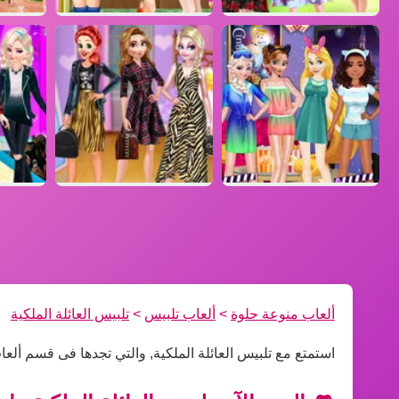
ألعاب منوعة حلوة
>
ألعاب تلبيس
>
تلبيس العائلة الملكية
استمتع مع تلبيس العائلة الملكية, والتي تجدها فى قسم ألع