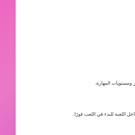
 ومستويات المهارة.
ل اللعبة للبدء في اللعب فورًا.