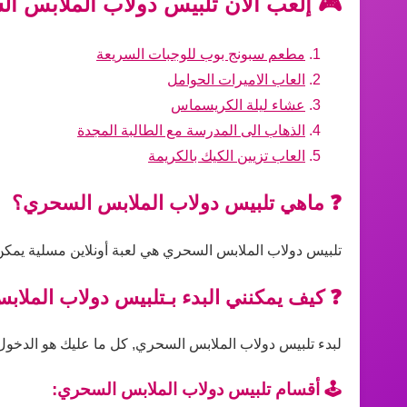
🎮 إلعب الآن تلبيس دولاب الملابس ال
مطعم سبونج بوب للوجبات السريعة
العاب الاميرات الحوامل
عشاء ليلة الكريسماس
الذهاب الى المدرسة مع الطالبة المجدة
العاب تزيين الكيك بالكريمة
❓ ماهي تلبيس دولاب الملابس السحري؟
تلبيس دولاب الملابس السحري هي لعبة أونلاين مسلية يمكن 
❓ كيف يمكنني البدء بـتلبيس دولاب الملا
لبدء تلبيس دولاب الملابس السحري, كل ما عليك هو الدخول إل
🕹️ أقسام تلبيس دولاب الملابس السحري: