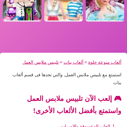
ألعاب منوعة حلوة
>
ألعاب بنات
>
تلبيس ملابس العمل
استمتع مع تلبيس ملابس العمل, والتي تجدها فى قسم ألعاب
بنات
🎮 إلعب الآن تلبيس ملابس العمل
واستمتع بأفضل الألعاب الأخرى!
العاب الدعسوقة والاميرات