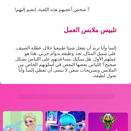
7 شخص أعجبهم هذه اللعبة، انضم إليهم!
تلبيس ملابس العمل
إلسا وآنا تريد أن تفعل شيئا طبيعيا خلال عطلة الصيف,
على سبيل المثال, تجد وظيفة بدوام جزئي, هذا هو
عملهم الأول, هل يمكنك مساعدتهم على اللباس بشكل
صحيح؟ اللباس بعضها البعض في أسلوبهم الخاص من
الملابس وتسريحات شعر, لا تنسى أن تعطي إلسا وآنا
تحول لطيفة.