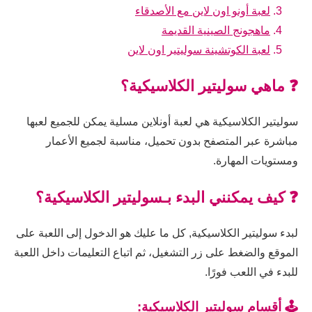
لعبة أونو اون لاين مع الأصدقاء
ماهجونج الصينية القديمة
لعبة الكوتشينة سوليتير اون لاين
❓ ماهي سوليتير الكلاسيكية؟
سوليتير الكلاسيكية هي لعبة أونلاين مسلية يمكن للجميع لعبها
مباشرة عبر المتصفح بدون تحميل، مناسبة لجميع الأعمار
ومستويات المهارة.
❓ كيف يمكنني البدء بـسوليتير الكلاسيكية؟
لبدء سوليتير الكلاسيكية, كل ما عليك هو الدخول إلى اللعبة على
الموقع والضغط على زر التشغيل، ثم اتباع التعليمات داخل اللعبة
للبدء في اللعب فورًا.
🕹️ أقسام سوليتير الكلاسيكية: