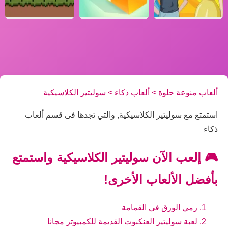
ألعاب منوعة حلوة
>
ألعاب ذكاء
>
سوليتير الكلاسيكية
استمتع مع سوليتير الكلاسيكية, والتي تجدها فى قسم ألعاب
ذكاء
🎮 إلعب الآن سوليتير الكلاسيكية واستمتع
بأفضل الألعاب الأخرى!
رمي الورق في القمامة
لعبة سوليتير العنكبوت القديمة للكمبيوتر مجانا