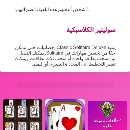
1 شخص أعجبهم هذه اللعبة، انضم إليهم!
سوليتير الكلاسيكية
يتتبع Classic Solitaire Deluxe إحصائياتك حتى تتمكن
حقًا من تحسين مهاراتك في Solitaire, يمكنك التبديل
بين سحب بطاقة واحدة أو سحب ثلاث بطاقات ويمكنك
تغيير التخطيط إلى المحاذاة اليسرى أو اليمنى.
✅
ألعاب منوعة
حلوة