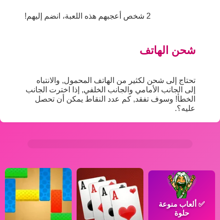
2 شخص أعجبهم هذه اللعبة، انضم إليهم!
شحن الهاتف
تحتاج إلى شحن لكثير من الهاتف المحمول, والانتباه
إلى الجانب الأمامي والجانب الخلفي, إذا اخترت الجانب
الخطأ! وسوف تفقد, كم عدد النقاط يمكن أن تحصل
عليه؟.
✅
ألعاب منوعة
حلوة