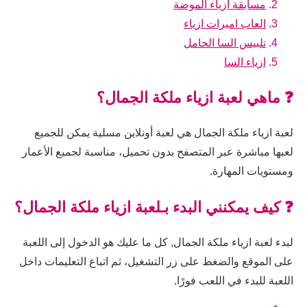
مسابقة ازياء الموضة
العاب اميرات ازياء
تلبيس السا الحامل
ازياء السا
❓ ماهي لعبة ازياء ملكة الجمال؟
لعبة ازياء ملكة الجمال هي لعبة أونلاين مسلية يمكن للجميع
لعبها مباشرة عبر المتصفح بدون تحميل، مناسبة لجميع الأعمار
ومستويات المهارة.
❓ كيف يمكنني البدء بـلعبة ازياء ملكة الجمال؟
لبدء لعبة ازياء ملكة الجمال, كل ما عليك هو الدخول إلى اللعبة
على الموقع والضغط على زر التشغيل، ثم اتباع التعليمات داخل
اللعبة للبدء في اللعب فورًا.