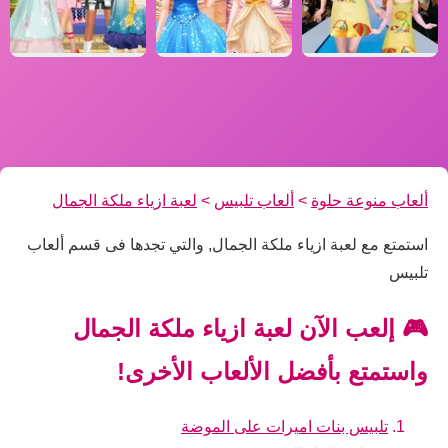
ألعاب منوعة حلوة
>
ألعاب تلبيس
>
لعبة ازياء ملكة الجمال
استمتع مع لعبة ازياء ملكة الجمال, والتي تجدها فى قسم ألعاب
تلبيس
🎮 إلعب الآن لعبة ازياء ملكة الجمال
واستمتع بأفضل الألعاب الأخرى!
تلبيس بنات اميرات على الموضة